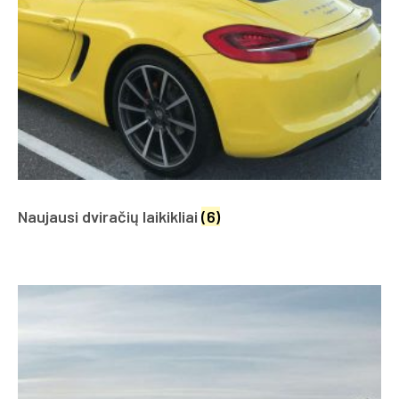
Naujausi dviračių laikikliai
(6)