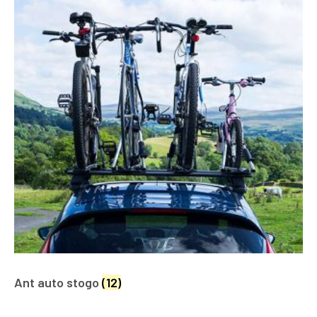
Ant auto stogo
(12)