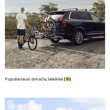
Populiariausi dviračių laikikliai
(10)