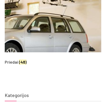
Priedai
(48)
Kategorijos