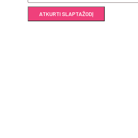
ATKURTI SLAPTAŽODĮ