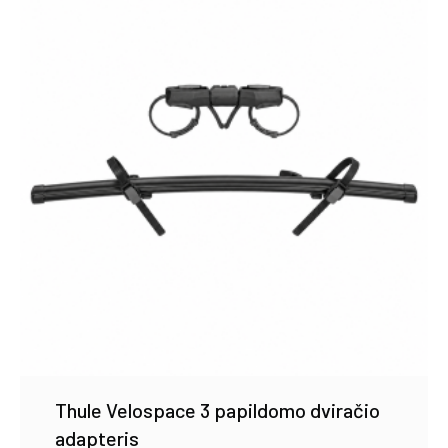
Thule Velospace 3 papildomo dviračio
adapteris