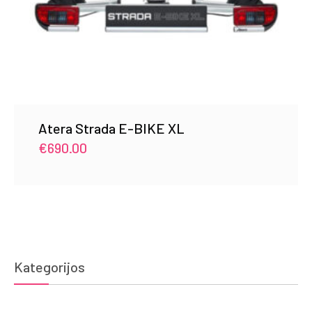
Atera Strada E-BIKE XL
€
690.00
Kategorijos