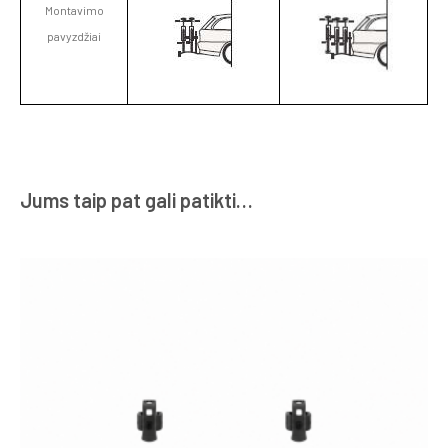
Montavimo
pavyzdžiai
Jums taip pat gali patikti…