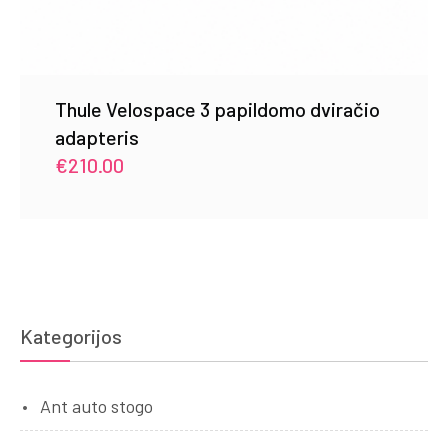
Thule Velospace 3 papildomo dviračio
adapteris
€
210.00
Kategorijos
Ant auto stogo