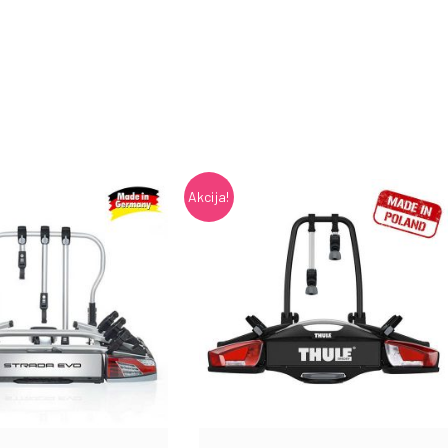
Akcija!